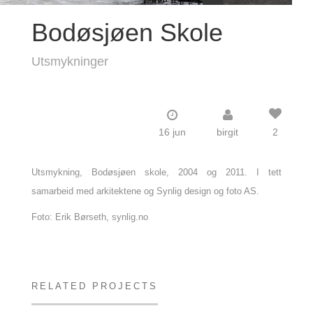
Bodøsjøen Skole
Utsmykninger
16 jun
birgit
2
Utsmykning, Bodøsjøen skole, 2004 og 2011. I tett
samarbeid med arkitektene og Synlig design og foto AS.
Foto: Erik Børseth, synlig.no
RELATED PROJECTS