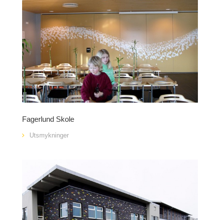
Fagerlund Skole
Utsmykninger