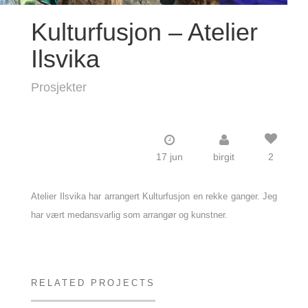
Kulturfusjon – Atelier
Ilsvika
Prosjekter
17 jun
birgit
2
Atelier Ilsvika har arrangert Kulturfusjon en rekke ganger. Jeg
har vært medansvarlig som arrangør og kunstner.
RELATED PROJECTS