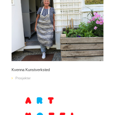
Kvenna Kunstverksted
Prosjekter